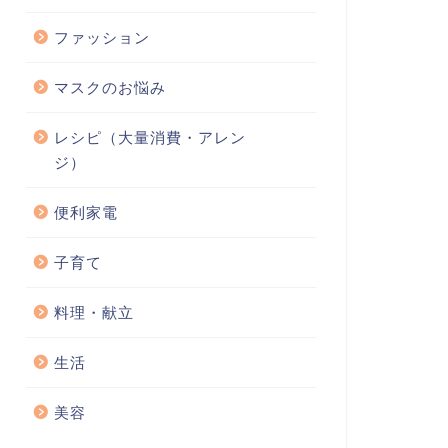
ファッション
マスクのお悩み
レシピ（大量消費・アレン
ジ）
便利家電
子育て
料理・献立
生活
美容