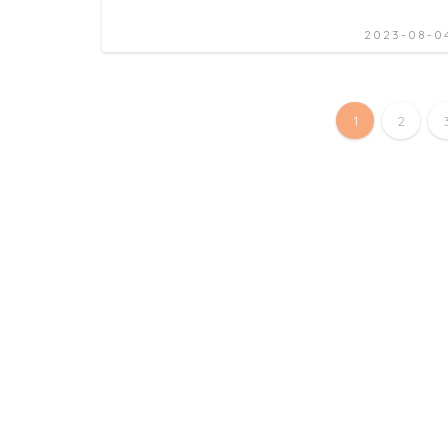
2023-08-0
1
2