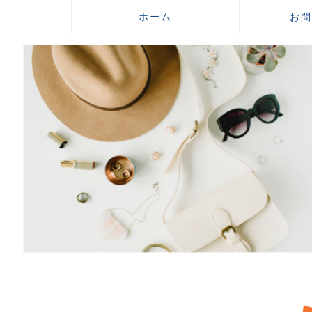
ホーム
お問