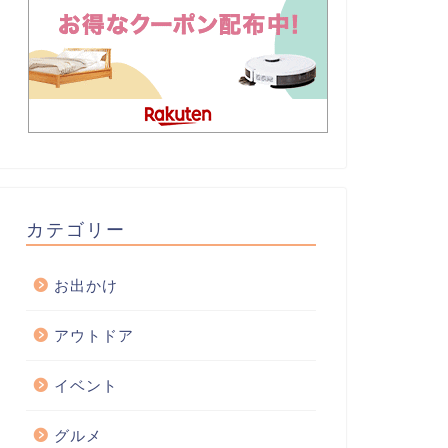
カテゴリー
お出かけ
アウトドア
イベント
グルメ