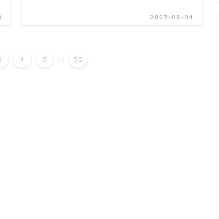
4
2023-08-04
...
3
4
5
30