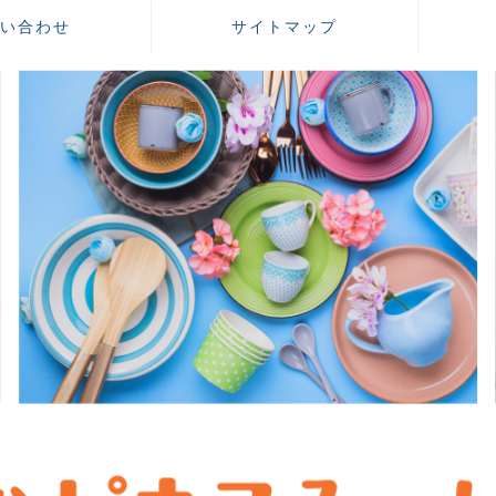
い合わせ
サイトマップ