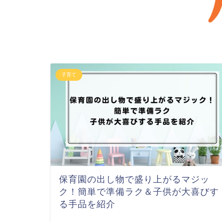
子育て
保育園の出し物で盛り上がるマジッ
ク！簡単で準備ラク＆子供が大喜びす
る手品を紹介