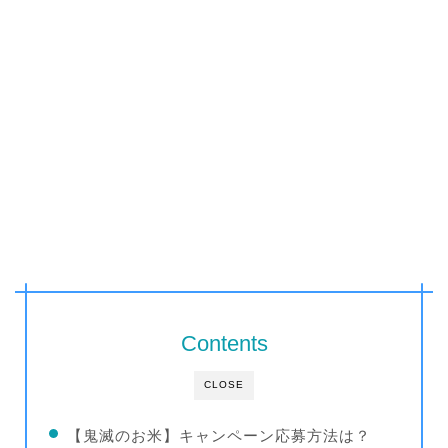
Contents
CLOSE
【鬼滅のお米】キャンペーン応募方法は？