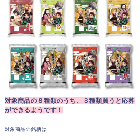
対象商品の８種類のうち、３種類買うと応募
ができるようです！
対象商品の銘柄は