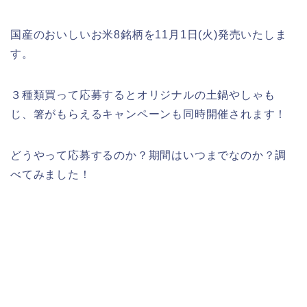
国産のおいしいお米8銘柄を11月1日(火)発売いたしま
す。
３種類買って応募するとオリジナルの土鍋やしゃも
じ、箸がもらえるキャンペーンも同時開催されます！
どうやって応募するのか？期間はいつまでなのか？調
べてみました！