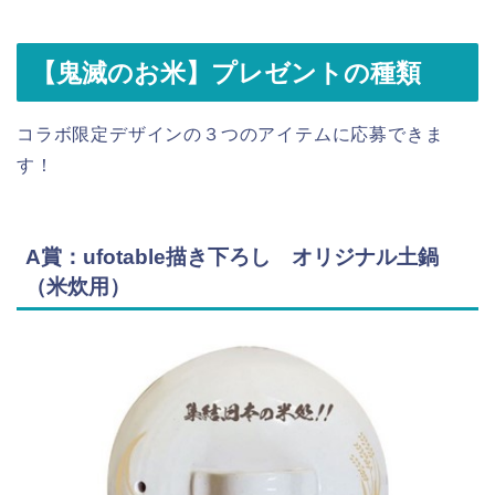
【鬼滅のお米】プレゼントの種類
コラボ限定デザインの３つのアイテムに応募できま
す！
A賞：ufotable描き下ろし オリジナル土鍋
（米炊用）