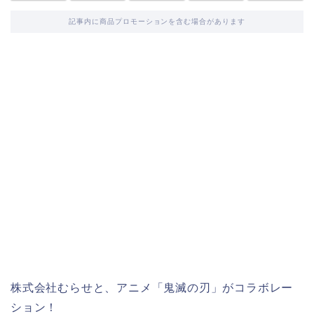
記事内に商品プロモーションを含む場合があります
株式会社むらせと、アニメ「鬼滅の刃」がコラボレー
ション！