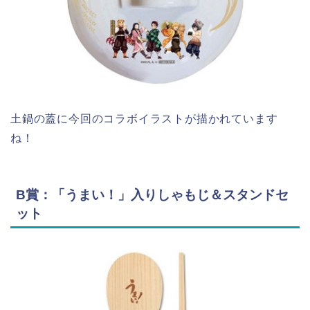
土鍋の蓋に今回のコラボイラストが描かれています
ね！
B賞：「うまい！」入りしゃもじ＆スタンドセ
ット