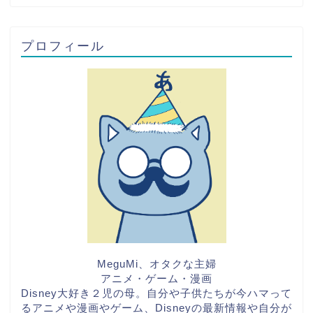
プロフィール
MeguMi、オタクな主婦
アニメ・ゲーム・漫画
Disney大好き２児の母。自分や子供たちが今ハマって
るアニメや漫画やゲーム、Disneyの最新情報や自分が