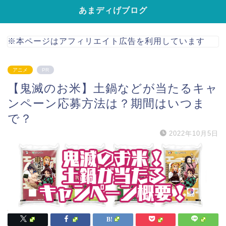
あまディげブログ
※本ページはアフィリエイト広告を利用しています
アニメ
PR
【鬼滅のお米】土鍋などが当たるキャ
ンペーン応募方法は？期間はいつま
で？
2022年10月5日