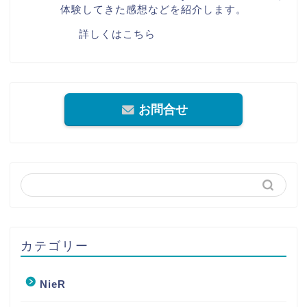
体験してきた感想などを紹介します。
詳しくはこちら
お問合せ
カテゴリー
NieR