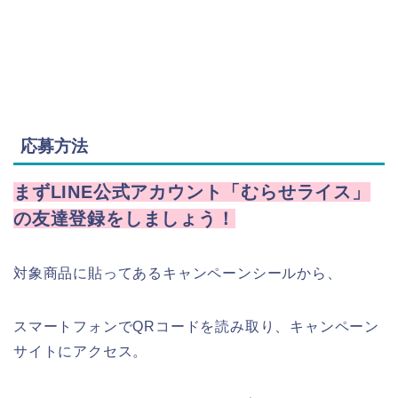
応募方法
まずLINE公式アカウント「むらせライス」
の友達登録をしましょう！
対象商品に貼ってあるキャンペーンシールから、
スマートフォンでQRコードを読み取り、キャンペーン
サイトにアクセス。