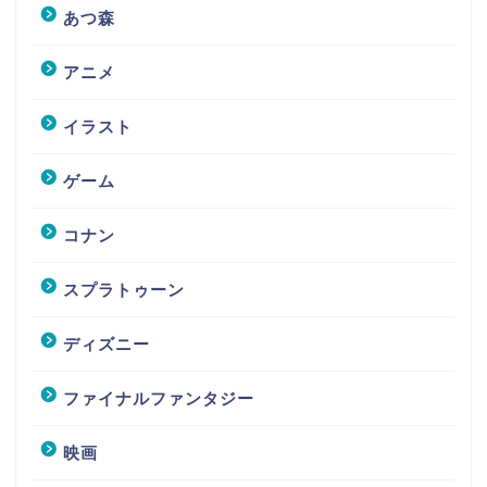
あつ森
アニメ
イラスト
ゲーム
コナン
スプラトゥーン
ディズニー
ファイナルファンタジー
映画