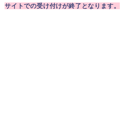
サイトでの受け付けが終了となります。