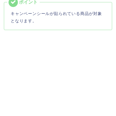
キャンペーンシールが貼られている商品が対象
となります。