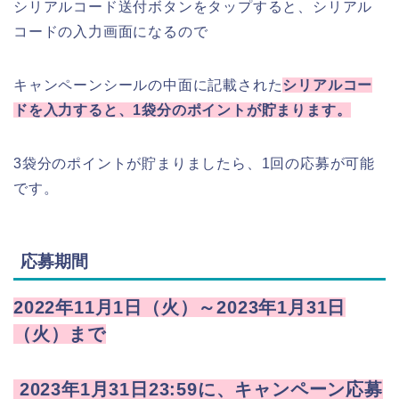
シリアルコード送付ボタンをタップすると、シリアル
コードの入力画面になるので
キャンペーンシールの中面に記載された
シリアルコー
ドを入力すると、1袋分のポイントが貯まります。
3袋分のポイントが貯まりましたら、1回の応募が可能
です。
応募期間
2022年11月1日（火）～2023年1月31日
（火）まで
2023年1月31日23:59に、キャンペーン応募