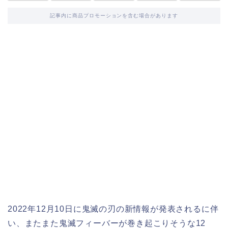
記事内に商品プロモーションを含む場合があります
2022年12月10日に鬼滅の刃の新情報が発表されるに伴
い、またまた鬼滅フィーバーが巻き起こりそうな12