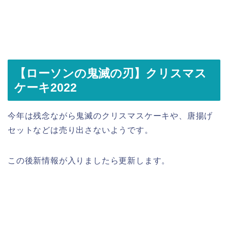
【ローソンの鬼滅の刃】クリスマス
ケーキ2022
今年は残念ながら鬼滅のクリスマスケーキや、唐揚げ
セットなどは売り出さないようです。
この後新情報が入りましたら更新します。