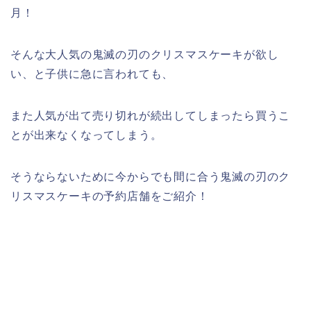
月！
そんな大人気の鬼滅の刃のクリスマスケーキが欲し
い、と子供に急に言われても、
また人気が出て売り切れが続出してしまったら買うこ
とが出来なくなってしまう。
そうならないために今からでも間に合う鬼滅の刃のク
リスマスケーキの予約店舗をご紹介！