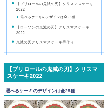
【プリロールの鬼滅の刃】クリスマスケーキ
2022
選べるケーキのデザインは全28種
【ローソンの鬼滅の刃】クリスマスケーキ
2022
鬼滅の刃クリスマスケーキ手作り
【プリロールの鬼滅の刃】クリスマ
スケーキ2022
選べるケーキのデザインは全28種