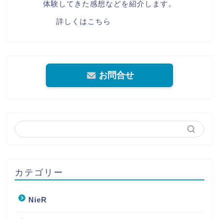
体験してきた感想などを紹介します。
詳しくはこちら
お問合せ
カテゴリー
NieR