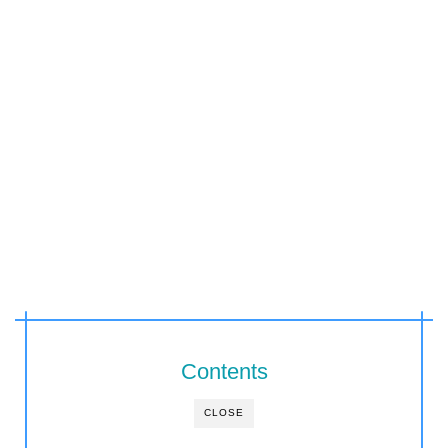
Contents
CLOSE