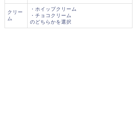
・ホイップクリーム
クリー
・チョコクリーム
ム
のどちらかを選択