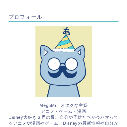
プロフィール
MeguMi、オタクな主婦
アニメ・ゲーム・漫画
Disney大好き２児の母。自分や子供たちが今ハマって
るアニメや漫画やゲーム、Disneyの最新情報や自分が