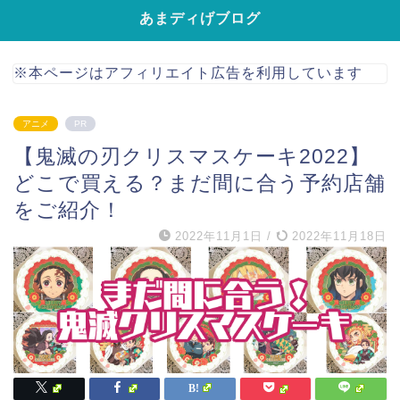
あまディげブログ
※本ページはアフィリエイト広告を利用しています
アニメ
PR
【鬼滅の刃クリスマスケーキ2022】
どこで買える？まだ間に合う予約店舗
をご紹介！
2022年11月1日
/
2022年11月18日