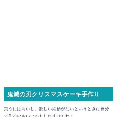
鬼滅の刃クリスマスケーキ手作り
買うには高いし、欲しい絵柄がないというときは自分
で作るのもいいかもしれませんね！