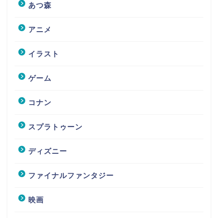
あつ森
アニメ
イラスト
ゲーム
コナン
スプラトゥーン
ディズニー
ファイナルファンタジー
映画