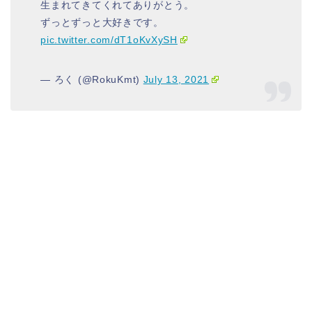
生まれてきてくれてありがとう。
ずっとずっと大好きです。
pic.twitter.com/dT1oKvXySH
— ろく (@RokuKmt)
July 13, 2021