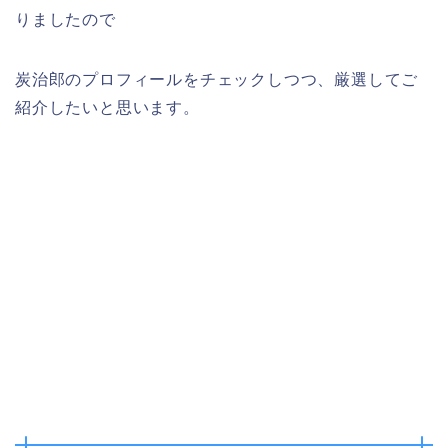
りましたので
炭治郎のプロフィールをチェックしつつ、厳選してご
紹介したいと思います。