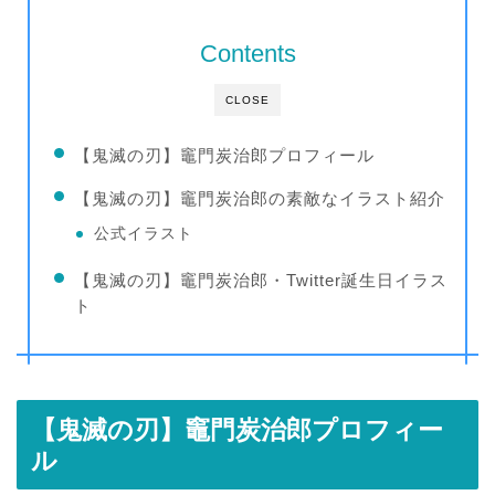
Contents
CLOSE
【鬼滅の刃】竈門炭治郎プロフィール
【鬼滅の刃】竈門炭治郎の素敵なイラスト紹介
公式イラスト
【鬼滅の刃】竈門炭治郎・Twitter誕生日イラス
ト
【鬼滅の刃】竈門炭治郎プロフィー
ル