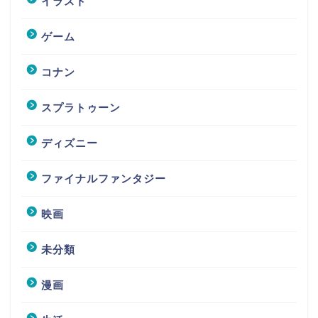
イラスト
ゲーム
コナン
スプラトゥーン
ディズニー
ファイナルファンタジー
映画
未分類
漫画