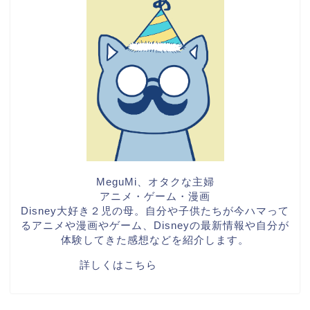
MeguMi、オタクな主婦
アニメ・ゲーム・漫画
Disney大好き２児の母。自分や子供たちが今ハマって
るアニメや漫画やゲーム、Disneyの最新情報や自分が
体験してきた感想などを紹介します。
詳しくはこちら