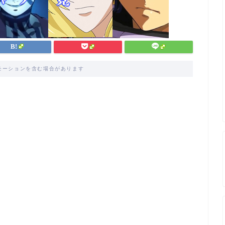
モーションを含む場合があります