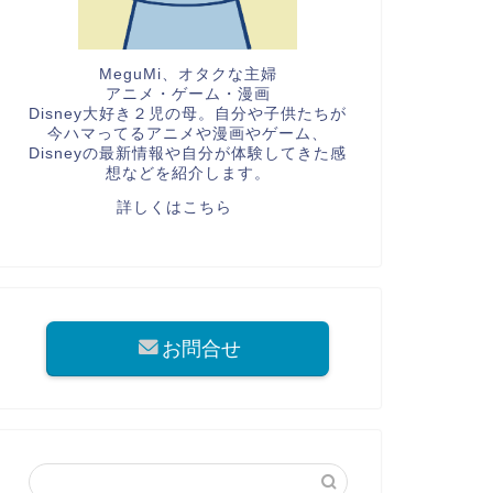
MeguMi、オタクな主婦
アニメ・ゲーム・漫画
Disney大好き２児の母。自分や子供たちが
今ハマってるアニメや漫画やゲーム、
Disneyの最新情報や自分が体験してきた感
想などを紹介します。
詳しくはこちら
お問合せ