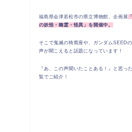
福島県会津若松市の県立博物館、企画展
の妖怪・幽霊・怪異」を開催中。
そこで鬼滅の猗窩座や、ガンダムSEED
声が聞こえると話題になっています！
『あ、この声聞いたことある！』と思っ
覧でご紹介！