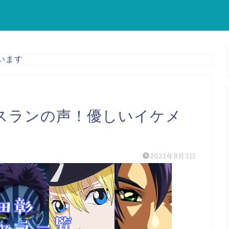
います
スランの声！優しいイケメ
2021年8月3日