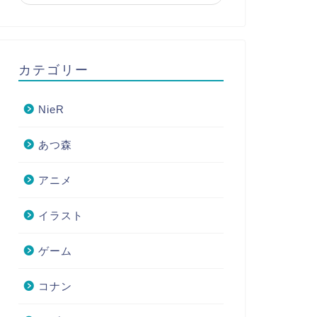
カテゴリー
NieR
あつ森
アニメ
イラスト
ゲーム
コナン