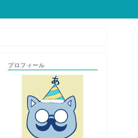
プロフィール