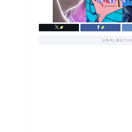
記事内に商品プロ