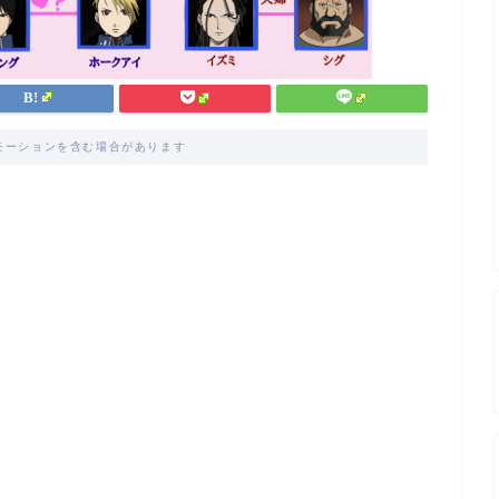
モーションを含む場合があります