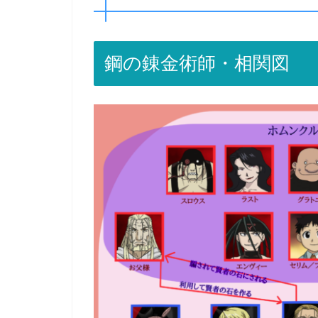
鋼の錬金術師・相関図