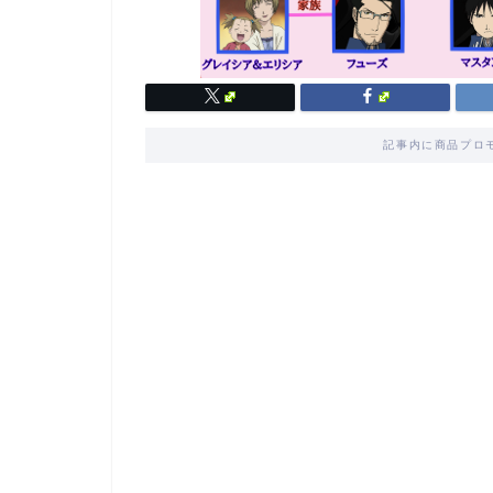
記事内に商品プロ