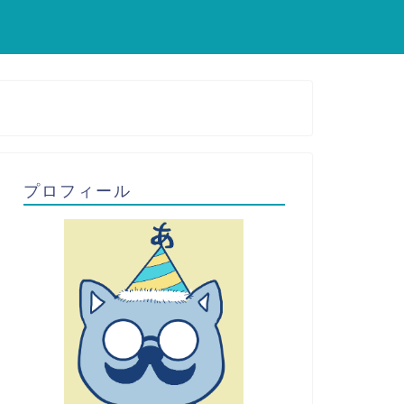
プロフィール