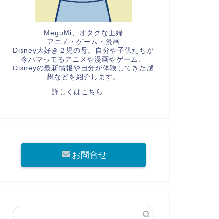
MeguMi、オタクな主婦
アニメ・ゲーム・漫画
Disney大好き２児の母。自分や子供たちが
今ハマってるアニメや漫画やゲーム、
Disneyの最新情報や自分が体験してきた感
想などを紹介します。
詳しくはこちら
お問合せ