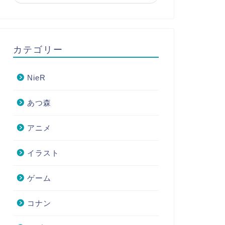
カテゴリー
NieR
あつ森
アニメ
イラスト
ゲーム
コナン