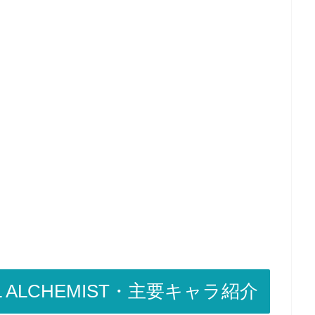
L ALCHEMIST・主要キャラ紹介