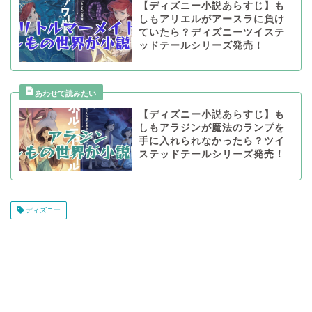
【ディズニー小説あらすじ】も
しもアリエルがアースラに負け
ていたら？ディズニーツイステ
ッドテールシリーズ発売！
【ディズニー小説あらすじ】も
しもアラジンが魔法のランプを
手に入れられなかったら？ツイ
ステッドテールシリーズ発売！
ディズニー