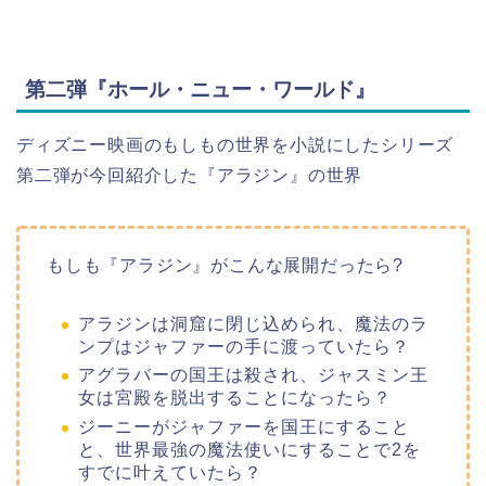
第二弾『ホール・ニュー・ワールド』
ディズニー映画のもしもの世界を小説にしたシリーズ
第二弾が今回紹介した『アラジン』の世界
もしも『アラジン』がこんな展開だったら?
アラジンは洞窟に閉じ込められ、魔法のラ
ンプはジャファーの手に渡っていたら？
アグラバーの国王は殺され、ジャスミン王
女は宮殿を脱出することになったら？
ジーニーがジャファーを国王にすること
と、世界最強の魔法使いにすることで2を
すでに叶えていたら？