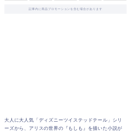
記事内に商品プロモーションを含む場合があります
大人に大人気「ディズニーツイステッドテール」シリ
ーズから、アリスの世界の『もしも』を描いた小説が