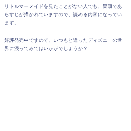
リトルマーメイドを見たことがない人でも、冒頭であ
らすじが描かれていますので、読める内容になってい
ます。
好評発売中ですので、いつもと違ったディズニーの世
界に浸ってみてはいかがでしょうか？