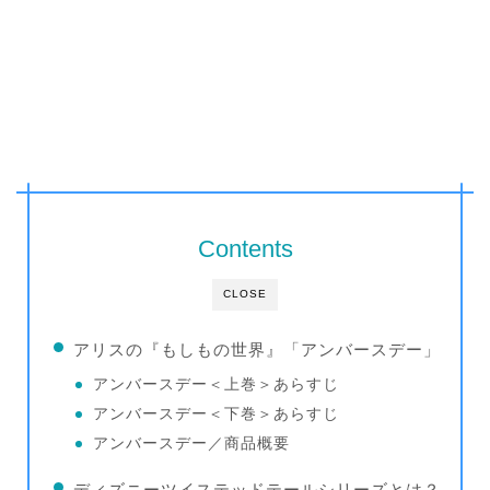
Contents
CLOSE
アリスの『もしもの世界』「アンバースデー」
アンバースデー＜上巻＞あらすじ
アンバースデー＜下巻＞あらすじ
アンバースデー／商品概要
ディズニーツイステッドテールシリーズとは？