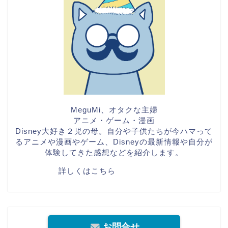
MeguMi、オタクな主婦
アニメ・ゲーム・漫画
Disney大好き２児の母。自分や子供たちが今ハマって
るアニメや漫画やゲーム、Disneyの最新情報や自分が
体験してきた感想などを紹介します。
詳しくはこちら
お問合せ