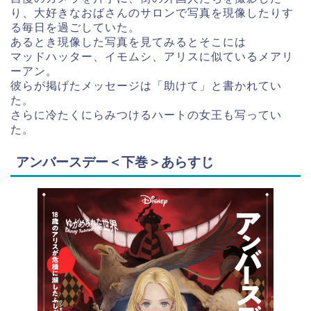
り、大好きなおばさんのサロンで写真を現像したりす
る毎日を過ごしていた。
あるとき現像した写真を見てみるとそこには
マッドハッター、イモムシ、アリスに似ているメアリ
ーアン。
彼らが掲げたメッセージは「助けて」と書かれてい
た。
さらに冷たくにらみつけるハートの女王も写ってい
た。
アンバースデー＜下巻＞あらすじ