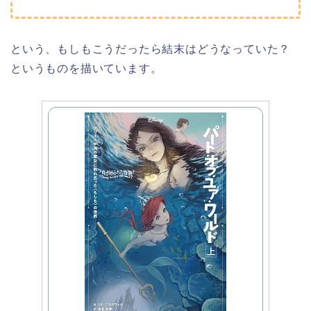
という、もしもこうだったら結末はどうなっていた？
というものを描いています。