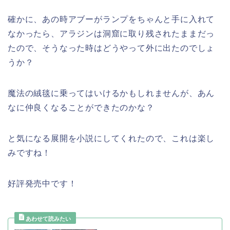
確かに、あの時アブーがランプをちゃんと手に入れて
なかったら、アラジンは洞窟に取り残されたままだっ
たので、そうなった時はどうやって外に出たのでしょ
うか？
魔法の絨毯に乗ってはいけるかもしれませんが、あん
なに仲良くなることができたのかな？
と気になる展開を小説にしてくれたので、これは楽し
みですね！
好評発売中です！