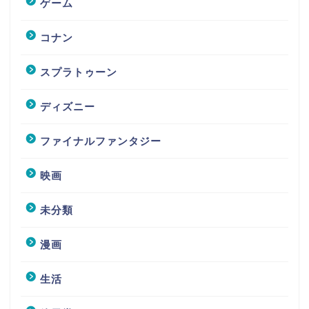
ゲーム
コナン
スプラトゥーン
ディズニー
ファイナルファンタジー
映画
未分類
漫画
生活