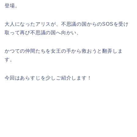
登場。
大人になったアリスが、不思議の国からのSOSを受け
取って再び不思議の国へ向かい、
かつての仲間たちを女王の手から救おうと翻弄しま
す。
今回はあらすじを少しご紹介します！