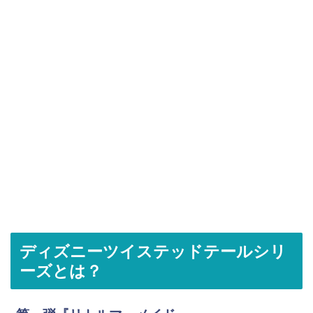
ディズニーツイステッドテールシリ
ーズとは？