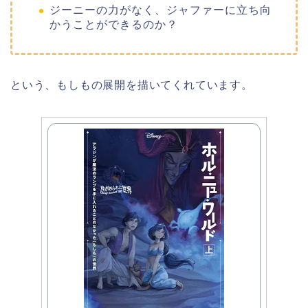
ジーニーの力がなく、ジャファーに立ち向
かうことができるのか？
という、もしもの展開を描いてくれています。