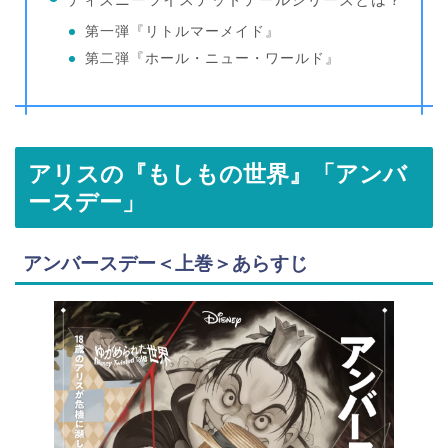
第一弾『リトルマーメイド』
第二弾『ホール・ニュー・ワールド』
アリスの『もしもの世界』「アンバ
ースデー」
アンバースデー＜上巻＞あらすじ