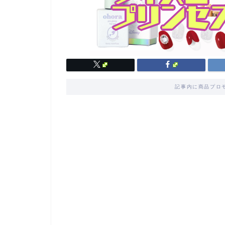
記事内に商品プロ