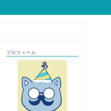
プロフィール