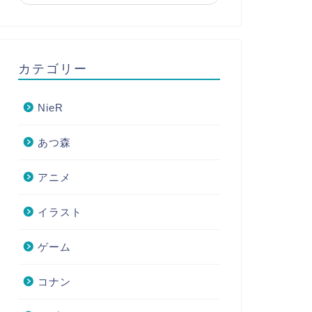
カテゴリー
NieR
あつ森
アニメ
イラスト
ゲーム
コナン