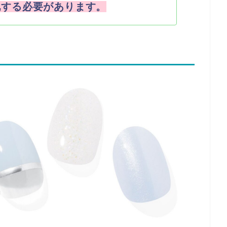
化する必要があります。