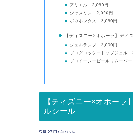
アリエル 2,090円
ジャスミン 2,090円
ポカホンタス 2,090円
【ディズニー×オホーラ】ディ
ジェルランプ 2,090円
プログロッシートップジェル 2,
プロイージーピールリムーバー 
【ディズニー×オホーラ
ルシール
5月27日(金)から