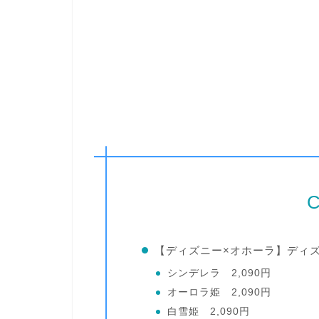
C
【ディズニー×オホーラ】ディ
シンデレラ 2,090円
オーロラ姫 2,090円
白雪姫 2,090円