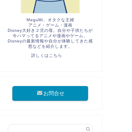
MeguMi、オタクな主婦
アニメ・ゲーム・漫画
Disney大好き２児の母。自分や子供たちが
今ハマってるアニメや漫画やゲーム、
Disneyの最新情報や自分が体験してきた感
想などを紹介します。
詳しくはこちら
お問合せ