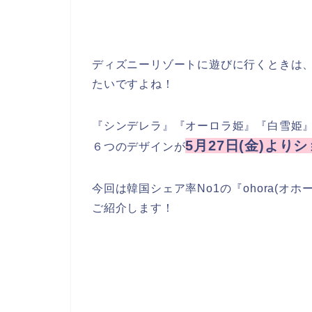
ディズニーリゾートに遊びに行くときは
たいですよね！
『シンデレラ』『オーロラ姫』『白雪姫
5月27日(金)よ
６つのデザインが
今回は韓国シェア率No1の『ohora(
ご紹介します！