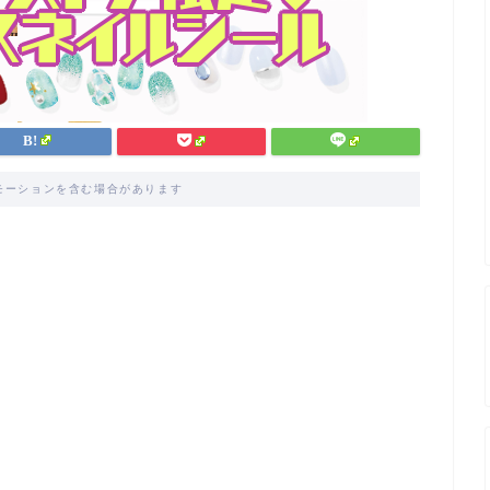
モーションを含む場合があります