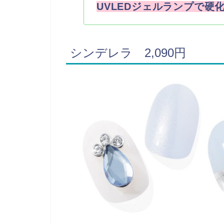
UVLEDジェルランプで硬
シンデレラ 2,090円