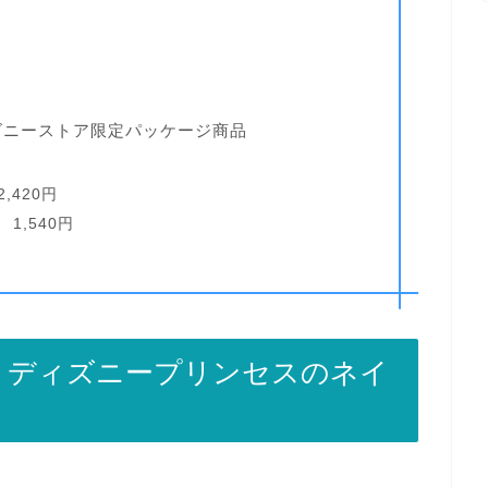
ズニーストア限定パッケージ商品
420円
1,540円
】ディズニープリンセスのネイ