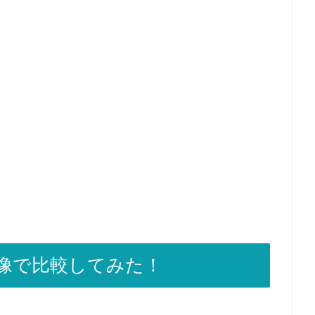
像で比較してみた！