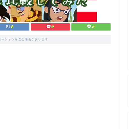
モーションを含む場合があります