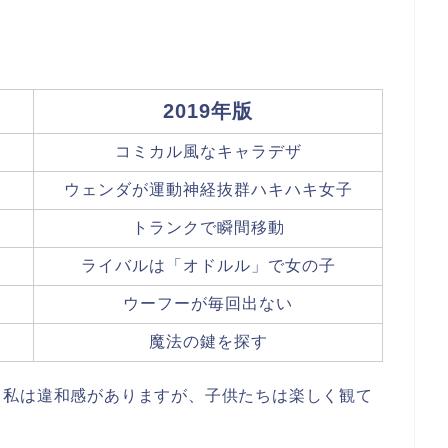
2019年版
コミカル風なキャラデザ
ウェンダが運動神経抜群ハキハキ女子
トランクで瞬間移動
ライバルは「オドルル」で女の子
ウーフーが毎回出ない
魔法の鍵を探す
、私は違和感がありますが、子供たちは楽しく観て