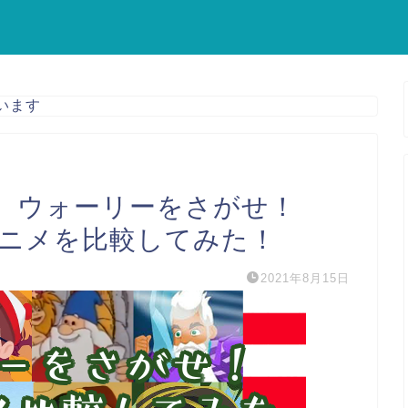
います
】ウォーリーをさがせ！
アニメを比較してみた！
2021年8月15日