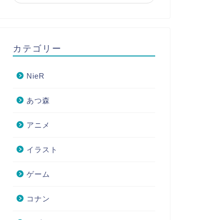
カテゴリー
NieR
あつ森
アニメ
イラスト
ゲーム
コナン