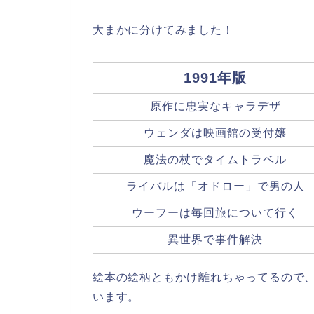
大まかに分けてみました！
1991年版
原作に忠実なキャラデザ
ウェンダは映画館の受付嬢
魔法の杖でタイムトラベル
ライバルは「オドロー」で男の人
ウーフーは毎回旅について行く
異世界で事件解決
絵本の絵柄ともかけ離れちゃってるので
います。