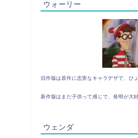
ウォーリー
旧作版は原作に忠実なキャラデザで、ひょ
新作版はまだ子供って感じで、発明が大好
ウェンダ