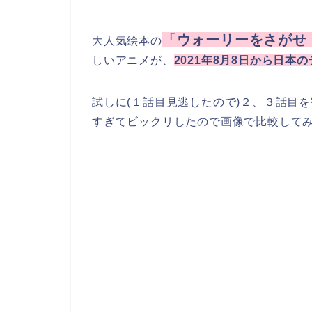
「ウォーリーをさがせ
大人気絵本の
しいアニメが、
2021年8月8日から日本
試しに(１話目見逃したので)２、３話目を
すぎてビックリしたので画像で比較して