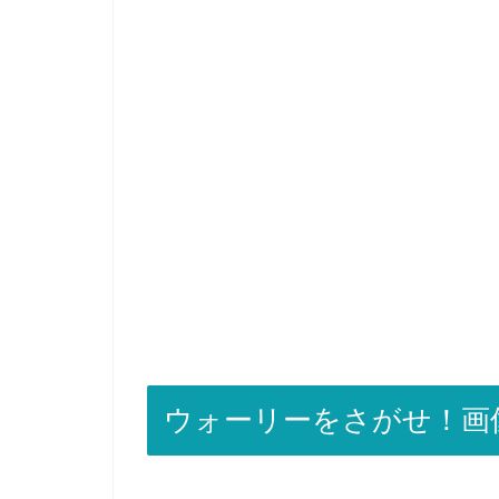
ウォーリーをさがせ！画