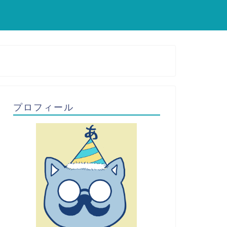
プロフィール