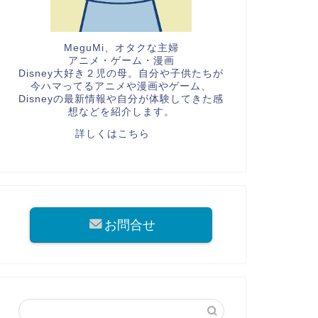
MeguMi、オタクな主婦
アニメ・ゲーム・漫画
Disney大好き２児の母。自分や子供たちが
今ハマってるアニメや漫画やゲーム、
Disneyの最新情報や自分が体験してきた感
想などを紹介します。
詳しくはこちら
お問合せ