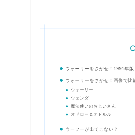
C
ウォーリーをさがせ！1991年版
ウォーリーをさがせ！画像で比
ウォーリー
ウェンダ
魔法使いのおじいさん
オドロー＆オドルル
ウーフーが出てこない？