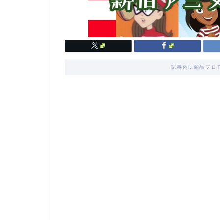
記事内に商品プロ