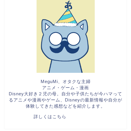
MeguMi、オタクな主婦
アニメ・ゲーム・漫画
Disney大好き２児の母。自分や子供たちが今ハマって
るアニメや漫画やゲーム、Disneyの最新情報や自分が
体験してきた感想などを紹介します。
詳しくはこちら