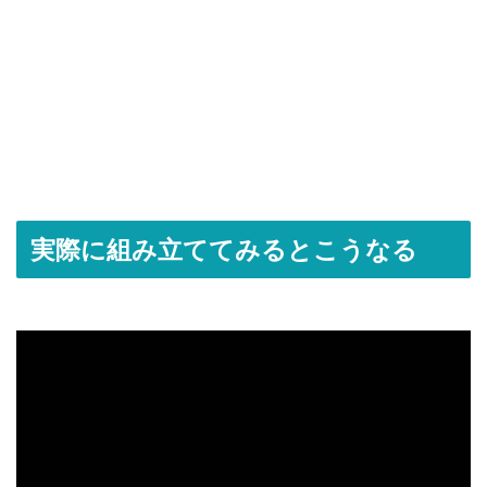
実際に組み立ててみるとこうなる