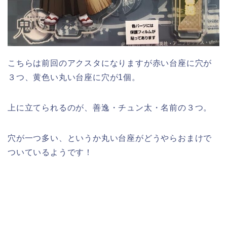
こちらは前回のアクスタになりますが赤い台座に穴が
３つ、黄色い丸い台座に穴が1個。
上に立てられるのが、善逸・チュン太・名前の３つ。
穴が一つ多い、というか丸い台座がどうやらおまけで
ついているようです！