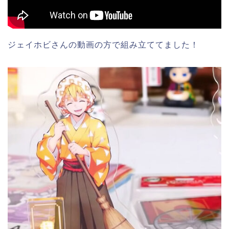
ジェイホビさんの動画の方で組み立ててました！