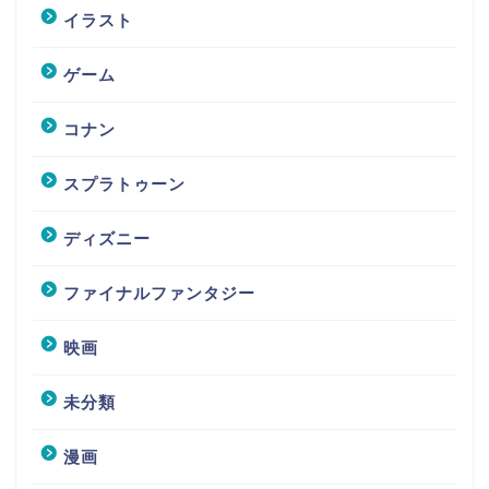
イラスト
ゲーム
コナン
スプラトゥーン
ディズニー
ファイナルファンタジー
映画
未分類
漫画