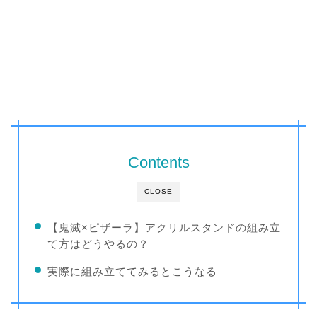
Contents
CLOSE
【鬼滅×ピザーラ】アクリルスタンドの組み立
て方はどうやるの？
実際に組み立ててみるとこうなる