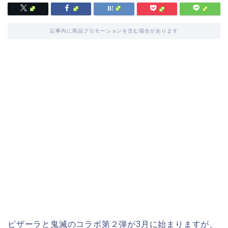
記事内に商品プロモーションを含む場合があります
ピザーラと鬼滅のコラボ第２弾が3月に始まりますが、