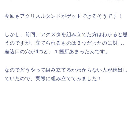
今回もアクリスルタンドがゲットできるそうです！
しかし、前回、アクスタを組み立てた方はわかると思
うのですが、立てられるものは３つだったのに対し、
差込口の穴が4つと、１箇所あまったんです。
なのでどうやって組み立てるかわからない人が続出し
ていたので、実際に組み立ててみました！