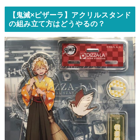
【鬼滅×ピザーラ】アクリルスタンド
の組み立て方はどうやるの？