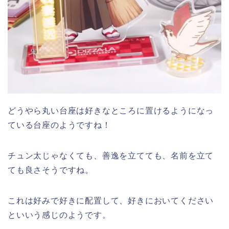
どうやら丸い台座は好きなところに置けるようになっ
ている台座のようですね！
チュン太じゃなくても、善逸を立てても、名前を立て
ても良さそうですね。
これは好みで好きに配置して、好きにおいてください
といいう感じのようです。