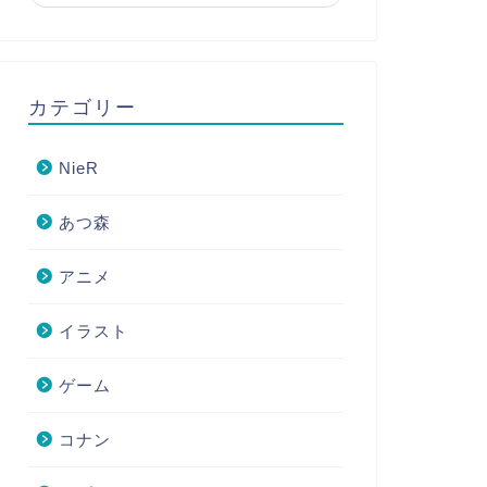
カテゴリー
NieR
あつ森
アニメ
イラスト
ゲーム
コナン