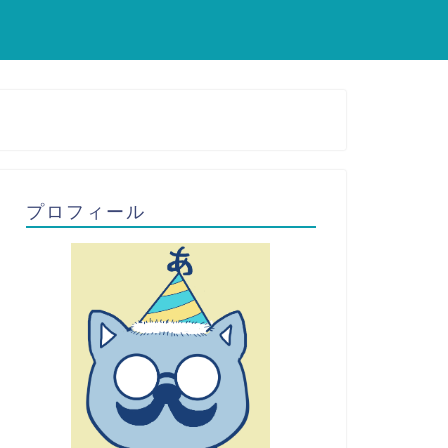
プロフィール